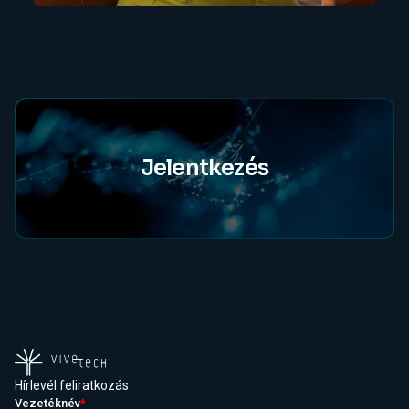
Jelentkezés
Hírlevél feliratkozás