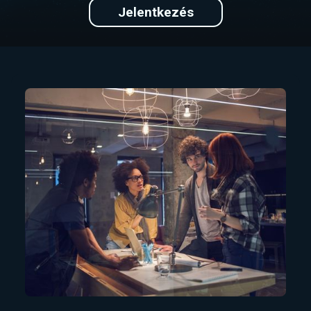
Jelentkezés