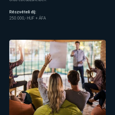
Részvételi díj:
250.000,- HUF + ÁFA