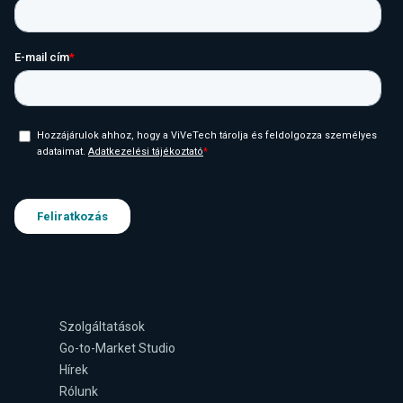
Szolgáltatások
Go-to-Market Studio
Hírek
Rólunk