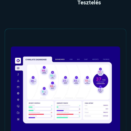
Tesztelés